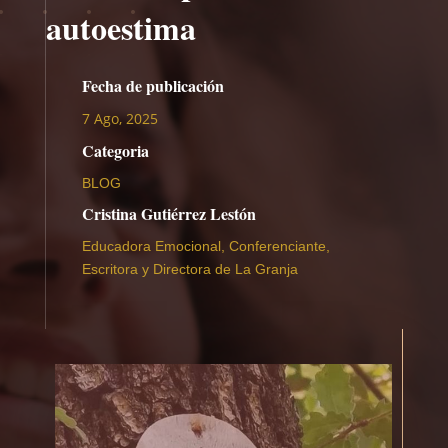
autoestima
Fecha de publicación
7 Ago, 2025
Categoria
BLOG
Cristina Gutiérrez Lestón
Educadora Emocional, Conferenciante,
Escritora y Directora de La Granja