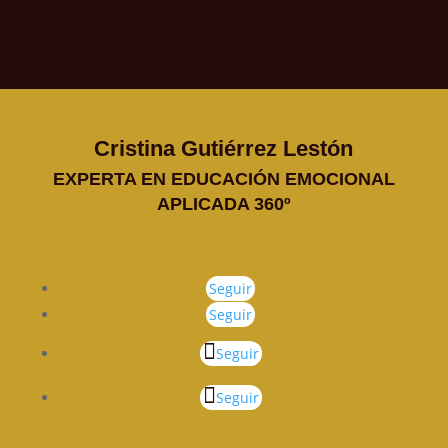
Cristina Gutiérrez Lestón
EXPERTA EN EDUCACIÓN EMOCIONAL
APLICADA 360º
Seguir
Seguir
Seguir
Seguir