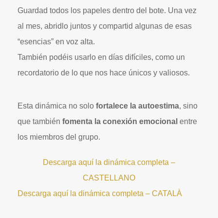
Guardad todos los papeles dentro del bote. Una vez
al mes, abridlo juntos y compartid algunas de esas
“esencias” en voz alta.
También podéis usarlo en días difíciles, como un
recordatorio de lo que nos hace únicos y valiosos.
Esta dinámica no solo
fortalece la autoestima
, sino
que también
fomenta la conexión emocional
entre
los miembros del grupo.
Descarga aquí la dinámica completa –
CASTELLANO
Descarga aquí la dinámica completa – CATALÀ