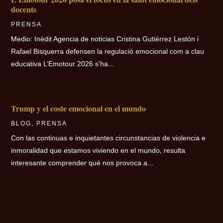
docents
PRENSA
Medio: Inèdit Agencia de noticias Cristina Gutiérrez Lestón i
Rafael Bisquerra defensen la regulació emocional com a clau
educativa L’Emotour 2026 s’ha...
Trump y el coste emocional en el mundo
BLOG
,
PRENSA
Con las continuas e inquietantes circunstancias de violencia e
inmoralidad que estamos viviendo en el mundo, resulta
interesante comprender qué nos provoca a...