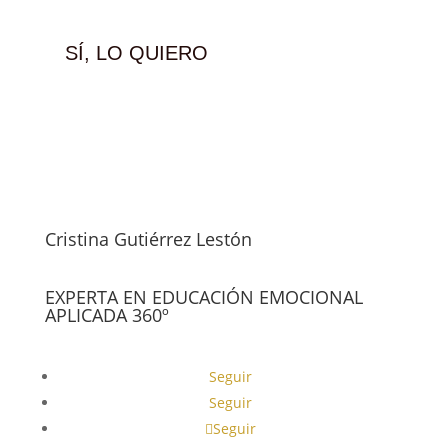
SÍ, LO QUIERO
Cristina Gutiérrez Lestón
EXPERTA EN EDUCACIÓN EMOCIONAL
APLICADA 360º
Seguir
Seguir
Seguir