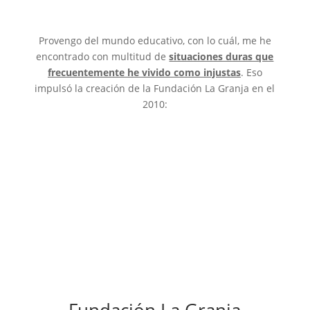
Provengo del mundo educativo, con lo cuál, me he
encontrado con multitud de
situaciones duras que
frecuentemente he vivido como injustas
. Eso
impulsó la creación de la Fundación La Granja en el
2010:
Fundación La Granja