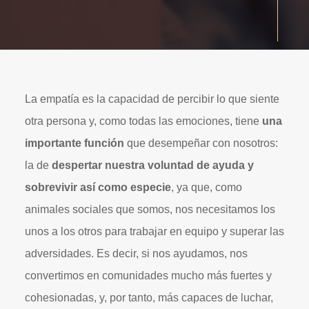
La empatía es la capacidad de percibir lo que siente
otra persona y, como todas las emociones, tiene
una
importante función
que desempeñar con nosotros:
la de
despertar nuestra voluntad de ayuda y
sobrevivir así como especie
, ya que, como
animales sociales que somos, nos necesitamos los
unos a los otros para trabajar en equipo y superar las
adversidades. Es decir, si nos ayudamos, nos
convertimos en comunidades mucho más fuertes y
cohesionadas, y, por tanto, más capaces de luchar,