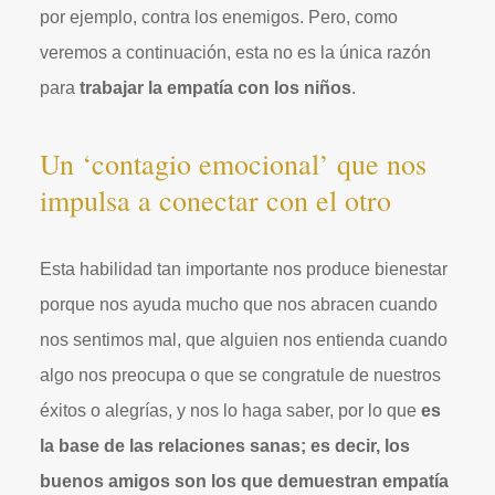
por ejemplo, contra los enemigos. Pero, como
veremos a continuación, esta no es la única razón
para
trabajar la empatía con los niños
.
Un ‘contagio emocional’ que nos
impulsa a conectar con el otro
Esta habilidad tan importante nos produce bienestar
porque nos ayuda mucho que nos abracen cuando
nos sentimos mal, que alguien nos entienda cuando
algo nos preocupa o que se congratule de nuestros
éxitos o alegrías, y nos lo haga saber, por lo que
es
la base de las relaciones sanas; es decir, los
buenos amigos son los que demuestran empatía