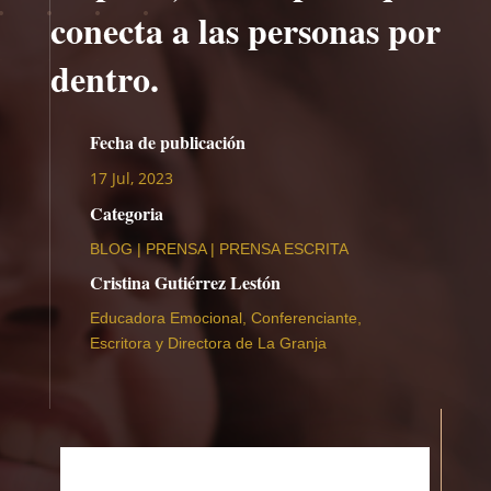
conecta a las personas por
dentro.
Fecha de publicación
17 Jul, 2023
Categoria
BLOG
|
PRENSA
|
PRENSA ESCRITA
Cristina Gutiérrez Lestón
Educadora Emocional, Conferenciante,
Escritora y Directora de La Granja