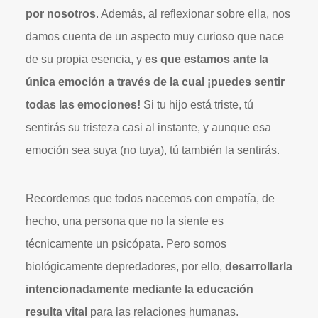
por nosotros
. Además, al reflexionar sobre ella, nos
damos cuenta de un aspecto muy curioso que nace
de su propia esencia, y
es que estamos ante la
única emoción a través de la cual ¡puedes sentir
todas las emociones!
Si tu hijo está triste, tú
sentirás su tristeza casi al instante, y aunque esa
emoción sea suya (no tuya), tú también la sentirás.
Recordemos que todos nacemos con empatía, de
hecho, una persona que no la siente es
técnicamente un psicópata. Pero somos
biológicamente depredadores, por ello,
desarrollarla
intencionadamente mediante la educación
resulta vital
para las relaciones humanas.