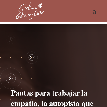
a
Pautas para trabajar la
empatía, la autopista que