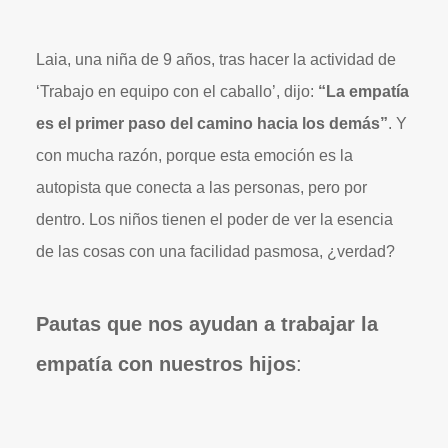
Laia, una niña de 9 años, tras hacer la actividad de
‘Trabajo en equipo con el caballo’, dijo:
“La empatía
es el primer paso del camino hacia los demás”
. Y
con mucha razón, porque esta emoción es la
autopista que conecta a las personas, pero por
dentro. Los niños tienen el poder de ver la esencia
de las cosas con una facilidad pasmosa, ¿verdad?
Pautas que nos ayudan a trabajar la
empatía con nuestros hijos
: