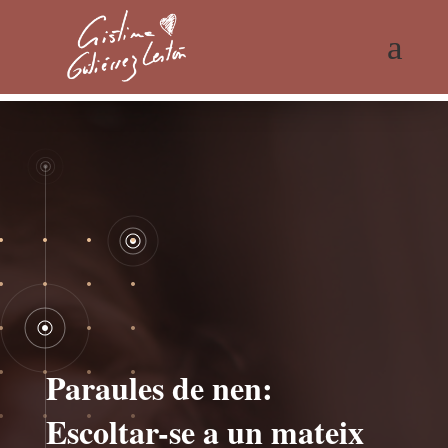
a
Paraules de nen:
Escoltar-se a un mateix