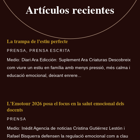
Artículos recientes
La trampa de l’estiu perfecte
PRENSA
,
PRENSA ESCRITA
Medio: Diari Ara Edicción: Suplement Ara Criaturas Descobreix
com viure un estiu en família amb menys pressió, més calma i
educació emocional, deixant enrere...
L’Emotour 2026 posa el focus en la salut emocional dels
docents
PRENSA
Medio: Inèdit Agencia de noticias Cristina Gutiérrez Lestón i
Rafael Bisquerra defensen la regulació emocional com a clau