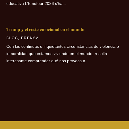
educativa L’Emotour 2026 s’ha...
Trump y el coste emocional en el mundo
BLOG
,
PRENSA
Con las continuas e inquietantes circunstancias de violencia e
inmoralidad que estamos viviendo en el mundo, resulta
interesante comprender qué nos provoca a...