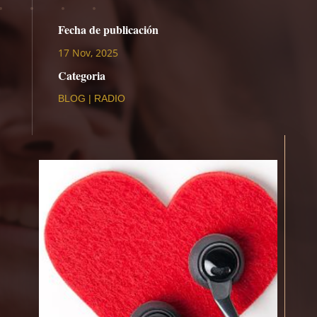
Fecha de publicación
17 Nov, 2025
Categoria
BLOG
|
RADIO