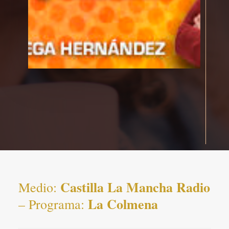
Castilla La Mancha Radio
Medio:
La Colmena
– Programa: