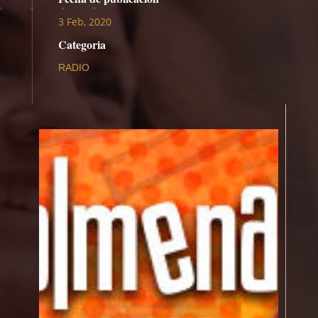
3 Feb, 2020
Categoria
RADIO