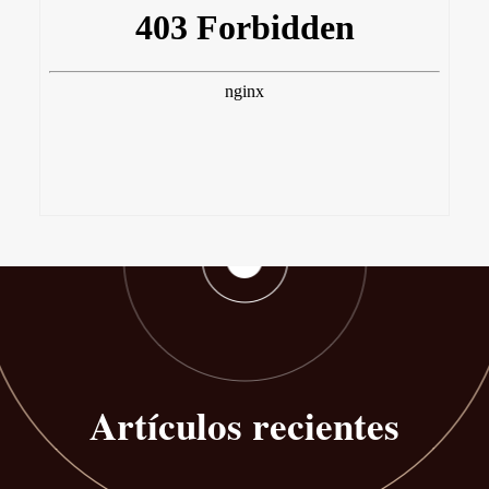
Artículos recientes