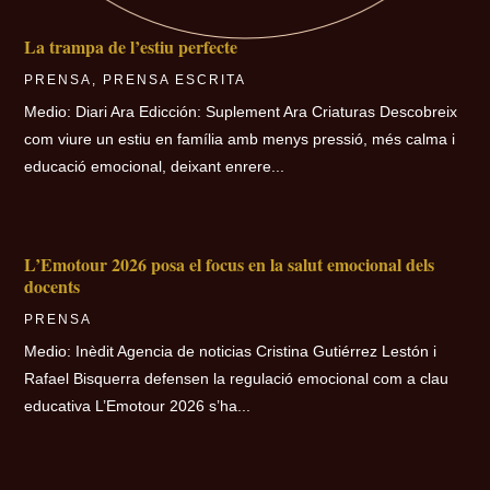
La trampa de l’estiu perfecte
PRENSA
,
PRENSA ESCRITA
Medio: Diari Ara Edicción: Suplement Ara Criaturas Descobreix
com viure un estiu en família amb menys pressió, més calma i
educació emocional, deixant enrere...
L’Emotour 2026 posa el focus en la salut emocional dels
docents
PRENSA
Medio: Inèdit Agencia de noticias Cristina Gutiérrez Lestón i
Rafael Bisquerra defensen la regulació emocional com a clau
educativa L’Emotour 2026 s’ha...