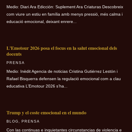
Medio: Diari Ara Edicción: Suplement Ara Criaturas Descobreix
com viure un estiu en família amb menys pressió, més calma i
educació emocional, deixant enrere...
L’Emotour 2026 posa el focus en la salut emocional dels
docents
PRENSA
Medio: Inèdit Agencia de noticias Cristina Gutiérrez Lestón i
Rafael Bisquerra defensen la regulació emocional com a clau
educativa L’Emotour 2026 s’ha...
Trump y el coste emocional en el mundo
BLOG
,
PRENSA
Con las continuas e inquietantes circunstancias de violencia e