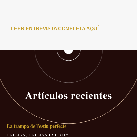
LEER ENTREVISTA COMPLETA AQUÍ
Artículos recientes
La trampa de l’estiu perfecte
PRENSA
,
PRENSA ESCRITA