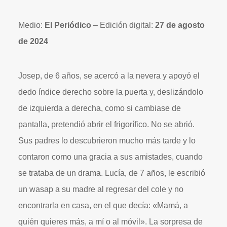
Medio:
El Periódico
– Edición digital:
27 de agosto
de 2024
Josep, de 6 años, se acercó a la nevera y apoyó el
dedo índice derecho sobre la puerta y, deslizándolo
de izquierda a derecha, como si cambiase de
pantalla, pretendió abrir el frigorífico. No se abrió.
Sus padres lo descubrieron mucho más tarde y lo
contaron como una gracia a sus amistades, cuando
se trataba de un drama. Lucía, de 7 años, le escribió
un wasap a su madre al regresar del cole y no
encontrarla en casa, en el que decía: «Mamá, a
quién quieres más, a mí o al móvil». La sorpresa de