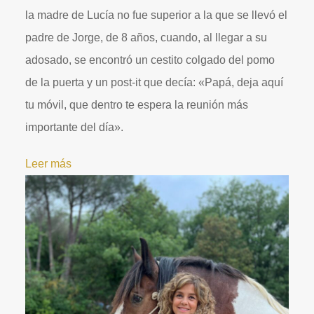
la madre de Lucía no fue superior a la que se llevó el
padre de Jorge, de 8 años, cuando, al llegar a su
adosado, se encontró un cestito colgado del pomo
de la puerta y un post-it que decía: «Papá, deja aquí
tu móvil, que dentro te espera la reunión más
importante del día».
Leer más