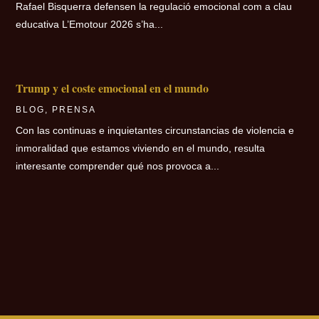
Rafael Bisquerra defensen la regulació emocional com a clau
educativa L’Emotour 2026 s’ha...
Trump y el coste emocional en el mundo
BLOG
,
PRENSA
Con las continuas e inquietantes circunstancias de violencia e
inmoralidad que estamos viviendo en el mundo, resulta
interesante comprender qué nos provoca a...