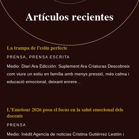
Artículos recientes
La trampa de l’estiu perfecte
PRENSA
,
PRENSA ESCRITA
Medio: Diari Ara Edicción: Suplement Ara Criaturas Descobreix
com viure un estiu en família amb menys pressió, més calma i
educació emocional, deixant enrere...
L’Emotour 2026 posa el focus en la salut emocional dels
docents
PRENSA
Medio: Inèdit Agencia de noticias Cristina Gutiérrez Lestón i