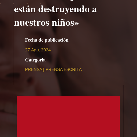
están destruyendo a
nuestros niños»
Fecha de publicación
27 Ago, 2024
Categoria
PRENSA
|
PRENSA ESCRITA